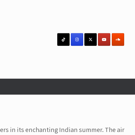
ers in its enchanting Indian summer. The air