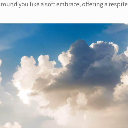
round you like a soft embrace, offering a respit