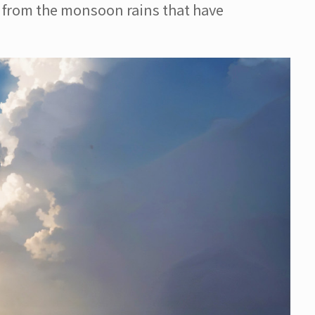
e from the monsoon rains that have